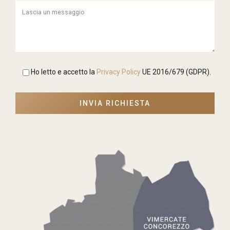
Ho letto e accetto la
Privacy Policy
UE 2016/679 (GDPR).