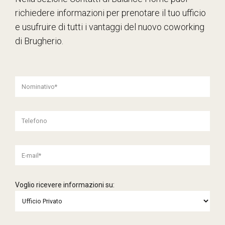
richiedere informazioni per prenotare il tuo ufficio
e usufruire di tutti i vantaggi del nuovo coworking
di Brugherio.
Voglio ricevere informazioni su: