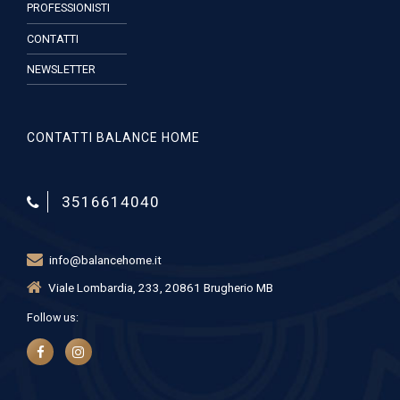
PROFESSIONISTI
CONTATTI
NEWSLETTER
CONTATTI BALANCE HOME
3516614040
info@balancehome.it
Viale Lombardia, 233, 20861 Brugherio MB
Follow us: