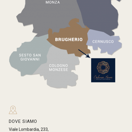
DOVE SIAMO
Viale Lombardia, 233,