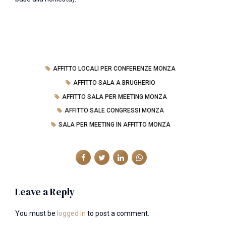
AFFITTO LOCALI PER CONFERENZE MONZA
AFFITTO SALA A BRUGHERIO
AFFITTO SALA PER MEETING MONZA
AFFITTO SALE CONGRESSI MONZA
SALA PER MEETING IN AFFITTO MONZA
Leave a Reply
You must be
logged in
to post a comment.