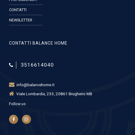
CONTATTI
NEWSLETTER
CONTATTI BALANCE HOME
3516614040
info@balancehome.it
Viale Lombardia, 233, 20861 Brugherio MB
Follow us: