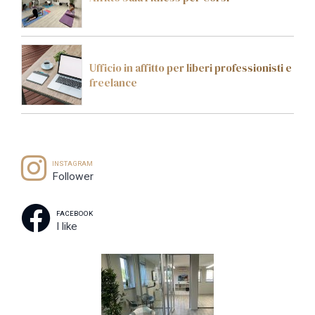
Ufficio in affitto per liberi professionisti e
freelance
INSTAGRAM
Follower
FACEBOOK
I like