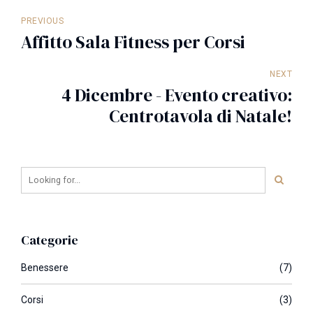
PREVIOUS
Affitto Sala Fitness per Corsi
NEXT
4 Dicembre - Evento creativo:
Centrotavola di Natale!
Categorie
Benessere
(7)
Corsi
(3)