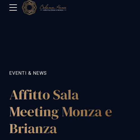
EVENTI & NEWS
Affitto Sala
Meeting Monza e
Brianza