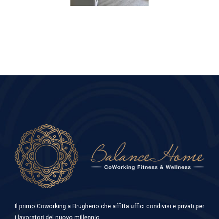
Il primo Coworking a Brugherio che affitta uffici condivisi e privati per
i lavoratori del nuovo millennio.