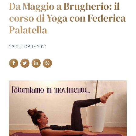
Da Maggio a Brugherio: il
corso di Yoga con Federica
Palatella
22 OTTOBRE 2021