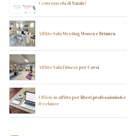
Centrotavola di Natale!
Affitto Sala Meeting Monza e Brianza
Affitto Sala Fitness per Corsi
Ufficio in affitto per liberi professionisti e
freelance