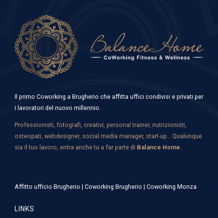
Il primo Coworking a Brugherio che affitta uffici condivisi e privati per
i lavoratori del nuovo millennio.
Professionisti, fotografi, creativi, personal trainer, nutrizionisti,
osteopati, webdesigner, social media manager, start-up… Qualunque
sia il tuo lavoro, entra anche tu a far parte di
Balance Home
.
Affitto ufficio Brugherio
|
Coworking Brugherio
|
Coworking Monza
LINKS