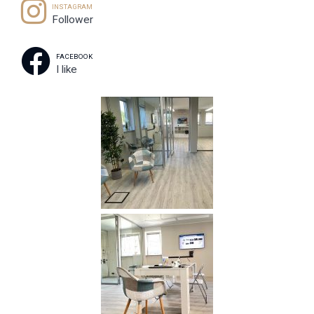
INSTAGRAM
Follower
FACEBOOK
I like