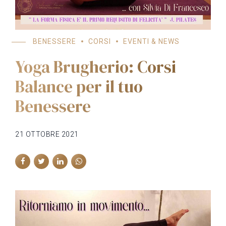
BENESSERE
CORSI
EVENTI & NEWS
Yoga Brugherio: Corsi
Balance per il tuo
Benessere
21 OTTOBRE 2021