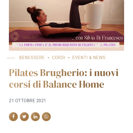
BENESSERE
CORSI
EVENTI & NEWS
Pilates Brugherio: i nuovi
corsi di Balance Home
21 OTTOBRE 2021