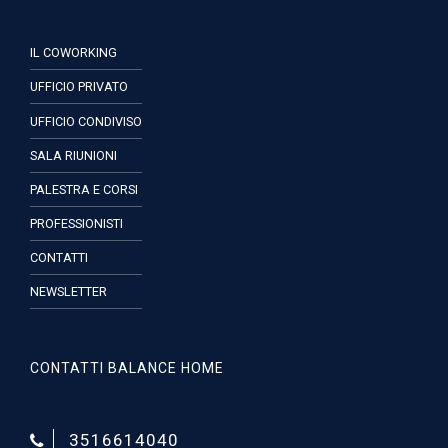
IL COWORKING
UFFICIO PRIVATO
UFFICIO CONDIVISO
SALA RIUNIONI
PALESTRA E CORSI
PROFESSIONISTI
CONTATTI
NEWSLETTER
CONTATTI BALANCE HOME
3516614040