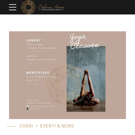
CORSI
EVENTI & NEWS