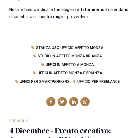
Nella richiesta indica le tue esigenze.Ti forniremo il calendario
disponibilità e il nostro miglior preventivo
STANZA USO UFFICIO AFFITTO MONZA
STUDIO IN AFFITTO MONZA BRIANZA
UFFICI IN AFFITTO A MONZA
UFFICI IN AFFITTO MONZA E BRIANZA
UFFICI PER SMARTWORKERS
UFFICIO PER FREELANCE
PREVIOUS
4 Dicembre - Evento creativo: