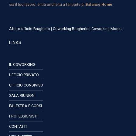
sia il tuo lavoro, entra anche tu a far parte di
Balance Home
.
Affitto ufficio Brugherio
|
Coworking Brugherio
|
Coworking Monza
LINKS
IL COWORKING
UFFICIO PRIVATO
UFFICIO CONDIVISO
SALA RIUNIONI
PALESTRA E CORSI
PROFESSIONISTI
CONTATTI