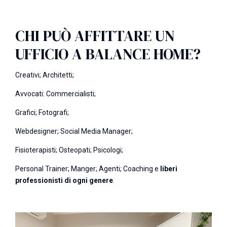
CHI PUÒ AFFITTARE UN
UFFICIO A BALANCE HOME?
Creativi; Architetti;
Avvocati: Commercialisti;
Grafici; Fotografi;
Webdesigner; Social Media Manager;
Fisioterapisti; Osteopati; Psicologi;
Personal Trainer; Manger; Agenti; Coaching e
liberi
professionisti di ogni genere
.