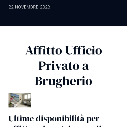
22 NOVEMBRE 2023
Affitto Ufficio
Privato a
Brugherio
Ultime disponibilità per