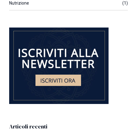
Nutrizione
(1)
Articoli recenti