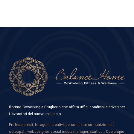
Il primo Coworking a Brugherio che affitta uffici condivisi e privati per
i lavoratori del nuovo millennio.
Professionisti, fotografi, creativi, personal trainer, nutrizionisti,
osteopati, webdesigner, social media manager, start-up… Qualunque