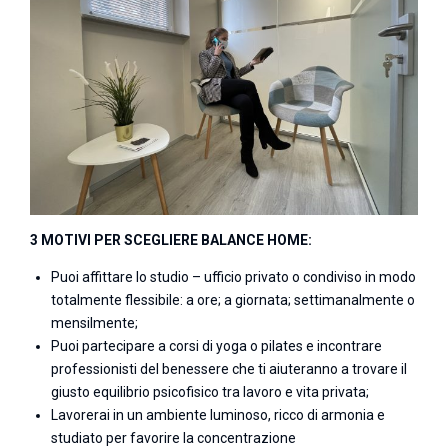
3 MOTIVI PER SCEGLIERE BALANCE HOME:
Puoi affittare lo studio – ufficio privato o condiviso in modo
totalmente flessibile: a ore; a giornata; settimanalmente o
mensilmente;
Puoi partecipare a corsi di yoga o pilates e incontrare
professionisti del benessere che ti aiuteranno a trovare il
giusto equilibrio psicofisico tra lavoro e vita privata;
Lavorerai in un ambiente luminoso, ricco di armonia e
studiato per favorire la concentrazione