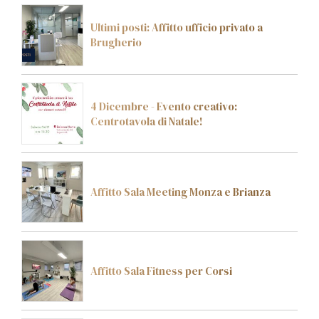
Ultimi posti: Affitto ufficio privato a
Brugherio
4 Dicembre - Evento creativo:
Centrotavola di Natale!
Affitto Sala Meeting Monza e Brianza
Affitto Sala Fitness per Corsi