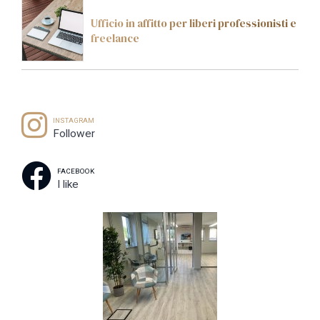
Ufficio in affitto per liberi professionisti e
freelance
INSTAGRAM
Follower
FACEBOOK
I like