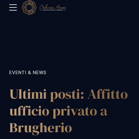
EVENTI & NEWS
Ultimi posti: Affitto
ufficio privato a
Brugherio