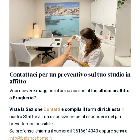
Contattaci per un preventivo sul tuo studio in
affitto
Vuoi ricevere maggiori informazioni per il tuo
ufficio in affitto
a Brugherio
?
Vista la Sezione
Contatti
e compila il form di richiesta
. Il
nostro Staff è a Tua disposizione per il rispondere nel più
breve tempo possibile.
Se preferisci chiama il numero il
3516614040
oppure scrivi a
info@balancehome.it