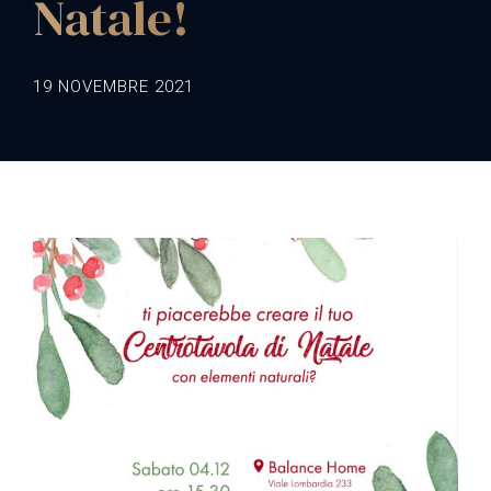
Natale!
19 NOVEMBRE 2021