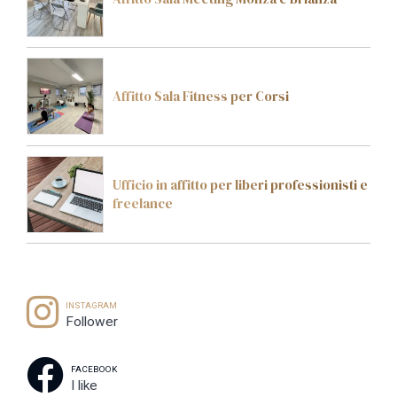
Affitto Sala Fitness per Corsi
Ufficio in affitto per liberi professionisti e
freelance
INSTAGRAM
Follower
FACEBOOK
I like