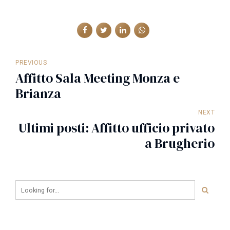
PREVIOUS
Affitto Sala Meeting Monza e
Brianza
NEXT
Ultimi posti: Affitto ufficio privato
a Brugherio