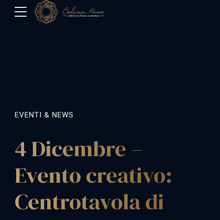
EVENTI & NEWS
4 Dicembre –
Evento creativo:
Centrotavola di