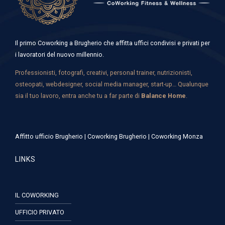
Il primo Coworking a Brugherio che affitta uffici condivisi e privati per
i lavoratori del nuovo millennio.
Professionisti, fotografi, creativi, personal trainer, nutrizionisti,
osteopati, webdesigner, social media manager, start-up… Qualunque
sia il tuo lavoro, entra anche tu a far parte di
Balance Home
.
Affitto ufficio Brugherio
|
Coworking Brugherio
|
Coworking Monza
LINKS
IL COWORKING
UFFICIO PRIVATO