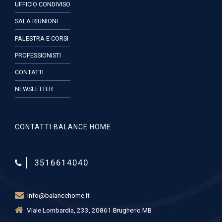
UFFICIO CONDIVISO
SALA RIUNIONI
PALESTRA E CORSI
PROFESSIONISTI
CONTATTI
NEWSLETTER
CONTATTI BALANCE HOME
3516614040
info@balancehome.it
Viale Lombardia, 233, 20861 Brugherio MB