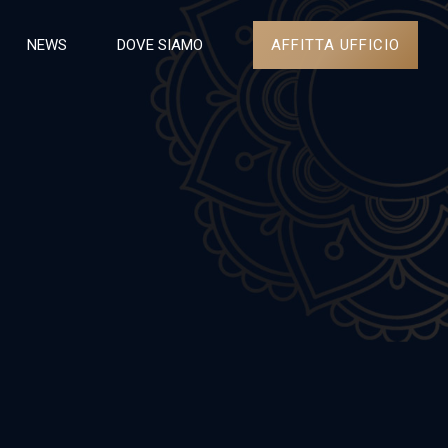
AFFITTA UFFICIO
NEWS
DOVE SIAMO