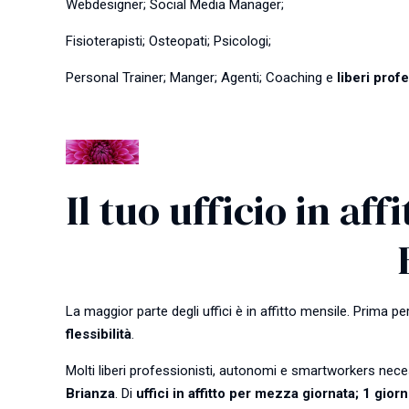
Webdesigner; Social Media Manager;
Fisioterapisti; Osteopati; Psicologi;
Personal Trainer; Manger; Agenti; Coaching e
liberi profe
Il tuo ufficio in a
La maggior parte degli uffici è in affitto mensile. Prima pe
flessibilità
.
Molti liberi professionisti, autonomi e smartworkers nece
Brianza
. Di
uffici in affitto per mezza giornata; 1 gio