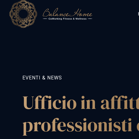
EVENTI & NEWS
Ufficio in affit
professionisti