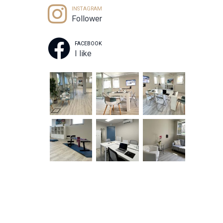
INSTAGRAM
Follower
FACEBOOK
I like