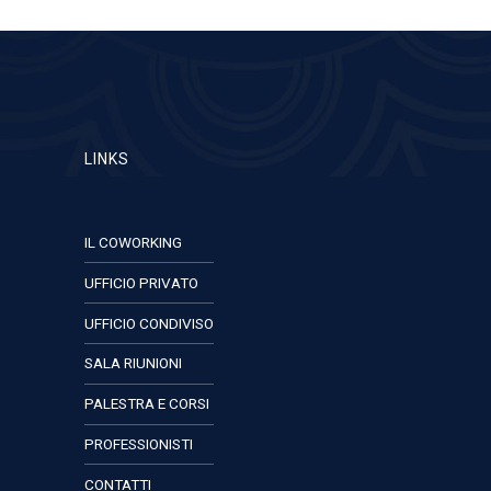
LINKS
IL COWORKING
UFFICIO PRIVATO
UFFICIO CONDIVISO
SALA RIUNIONI
PALESTRA E CORSI
PROFESSIONISTI
CONTATTI