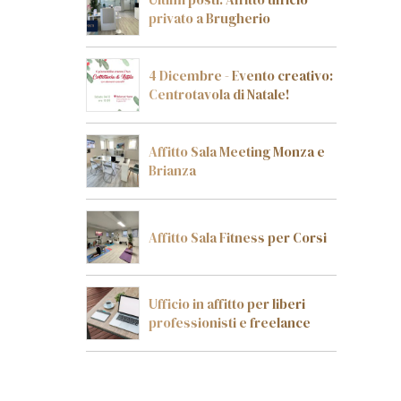
privato a Brugherio
4 Dicembre - Evento creativo:
Centrotavola di Natale!
Affitto Sala Meeting Monza e
Brianza
Affitto Sala Fitness per Corsi
Ufficio in affitto per liberi
professionisti e freelance