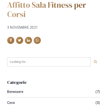
Affitto Sala Fitness per
Corsi
3 NOVEMBRE 2021
Categorie
Benessere
(7)
Corsi
(3)