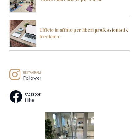
Ufficio in affitto per liberi professionisti e
freelance
INSTAGRAM
Follower
FACEBOOK
I like