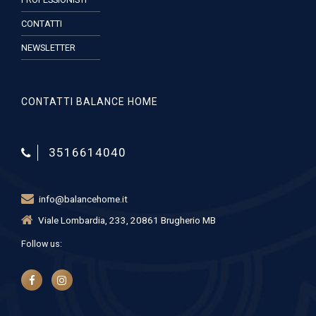
CONTATTI
NEWSLETTER
CONTATTI BALANCE HOME
3516614040
info@balancehome.it
Viale Lombardia, 233, 20861 Brugherio MB
Follow us: