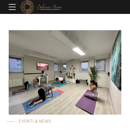
EVENTI & NEWS