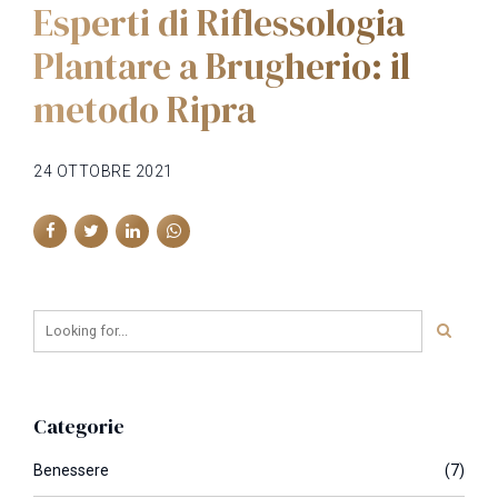
Esperti di Riflessologia
Plantare a Brugherio: il
metodo Ripra
24 OTTOBRE 2021
Categorie
Benessere
(7)