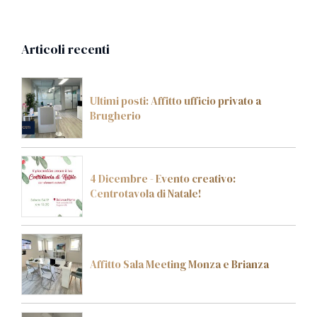
Articoli recenti
Ultimi posti: Affitto ufficio privato a
Brugherio
4 Dicembre - Evento creativo:
Centrotavola di Natale!
Affitto Sala Meeting Monza e Brianza