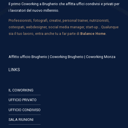
Il primo Coworking a Brugherio che affitta uffici condivisi e privati per
i lavoratori del nuovo millennio.
Professionisti, fotografi, creativi, personal trainer, nutrizionisti,
osteopati, webdesigner, social media manager, start-up… Qualunque
sia il tuo lavoro, entra anche tu a far parte di
Balance Home
.
Affitto ufficio Brugherio
|
Coworking Brugherio
|
Coworking Monza
LINKS
IL COWORKING
UFFICIO PRIVATO
UFFICIO CONDIVISO
SALA RIUNIONI