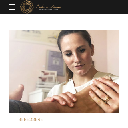
BENESSERE