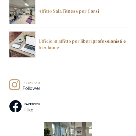
Affitto Sala Fitness per Corsi
Ufficio in affitto per liberi professionisti e
freelance
INSTAGRAM
Follower
FACEBOOK
I like