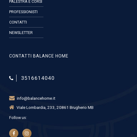
PALESTRA E CORSI
PROFESSIONISTI
CONTATTI
NEWSLETTER
CONTATTI BALANCE HOME
3516614040
info@balancehome.it
Viale Lombardia, 233, 20861 Brugherio MB
Follow us: