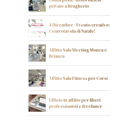
privato a Brugherio
4 Dicembre - Evento creativo:
Centrotavola di Natale!
Affitto Sala Meeting Monza e
Brianza
Affitto Sala Fitness per Corsi
Ufficio in affitto per liberi
professionisti e freelance