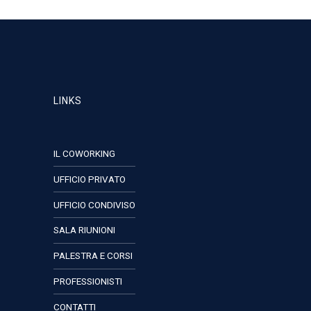
LINKS
IL COWORKING
UFFICIO PRIVATO
UFFICIO CONDIVISO
SALA RIUNIONI
PALESTRA E CORSI
PROFESSIONISTI
CONTATTI