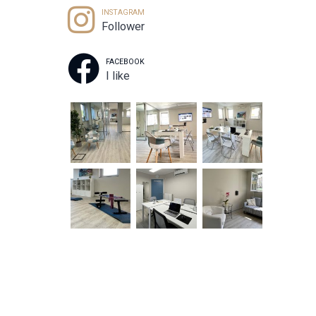
INSTAGRAM
Follower
FACEBOOK
I like