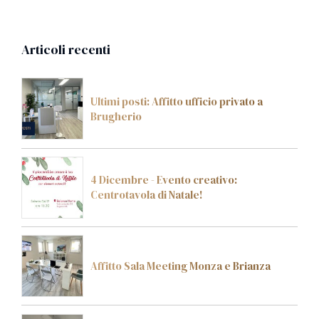
Articoli recenti
Ultimi posti: Affitto ufficio privato a
Brugherio
4 Dicembre - Evento creativo:
Centrotavola di Natale!
Affitto Sala Meeting Monza e Brianza