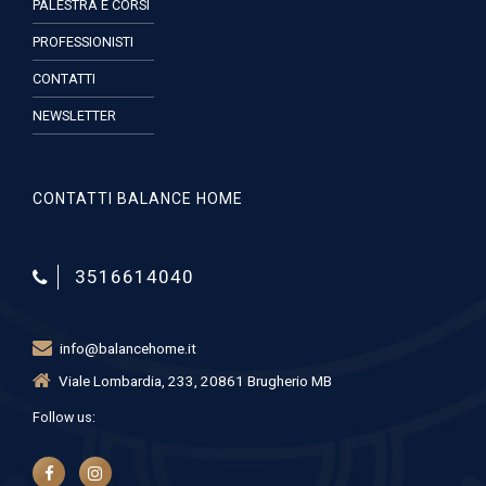
PALESTRA E CORSI
PROFESSIONISTI
CONTATTI
NEWSLETTER
CONTATTI BALANCE HOME
3516614040
info@balancehome.it
Viale Lombardia, 233, 20861 Brugherio MB
Follow us: