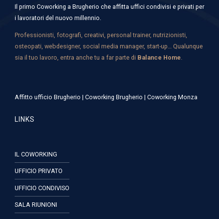
Il primo Coworking a Brugherio che affitta uffici condivisi e privati per
i lavoratori del nuovo millennio.
Professionisti, fotografi, creativi, personal trainer, nutrizionisti,
osteopati, webdesigner, social media manager, start-up… Qualunque
sia il tuo lavoro, entra anche tu a far parte di
Balance Home
.
Affitto ufficio Brugherio
|
Coworking Brugherio
|
Coworking Monza
LINKS
IL COWORKING
UFFICIO PRIVATO
UFFICIO CONDIVISO
SALA RIUNIONI