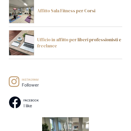
Affitto Sala Fitness per Corsi
Ufficio in affitto per liberi professionisti e
freelance
INSTAGRAM
Follower
FACEBOOK
I like