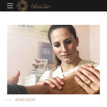
BENESSERE