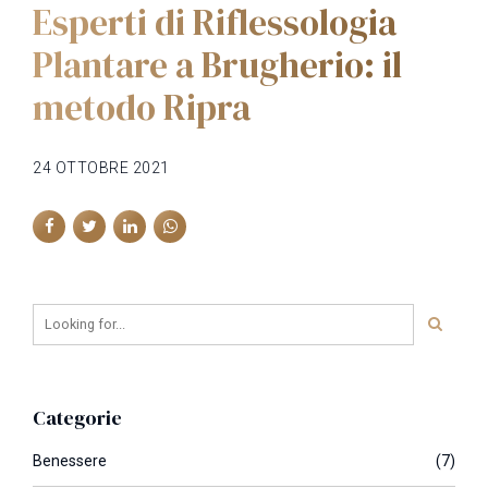
Esperti di Riflessologia
Plantare a Brugherio: il
metodo Ripra
24 OTTOBRE 2021
Categorie
Benessere
(7)