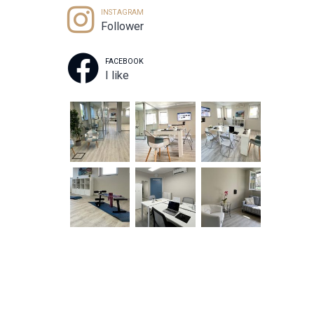
INSTAGRAM
Follower
FACEBOOK
I like