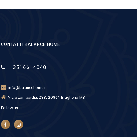
CONTATTI BALANCE HOME
3516614040
info@balancehome.it
Viale Lombardia, 233, 20861 Brugherio MB
Follow us: