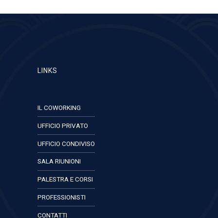
LINKS
IL COWORKING
UFFICIO PRIVATO
UFFICIO CONDIVISO
SALA RIUNIONI
PALESTRA E CORSI
PROFESSIONISTI
CONTATTI