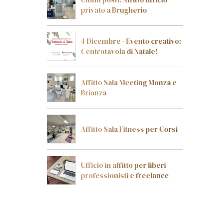
privato a Brugherio
4 Dicembre - Evento creativo:
Centrotavola di Natale!
Affitto Sala Meeting Monza e
Brianza
Affitto Sala Fitness per Corsi
Ufficio in affitto per liberi
professionisti e freelance