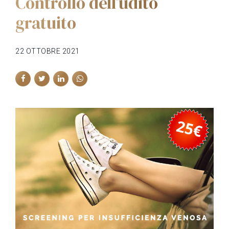
Controllo dell’udito
gratuito
22 OTTOBRE 2021