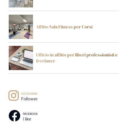
Affitto Sala Fitness per Corsi
Ufficio in affitto per liberi professionisti e
freelance
INSTAGRAM
Follower
FACEBOOK
I like