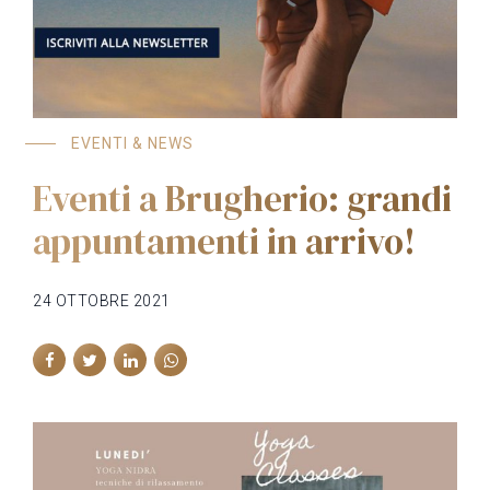
EVENTI & NEWS
Eventi a Brugherio: grandi
appuntamenti in arrivo!
24 OTTOBRE 2021