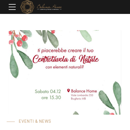
EVENTI & NEWS