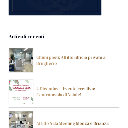
Articoli recenti
Ultimi posti: Affitto ufficio privato a
Brugherio
4 Dicembre - Evento creativo:
Centrotavola di Natale!
Affitto Sala Meeting Monza e Brianza