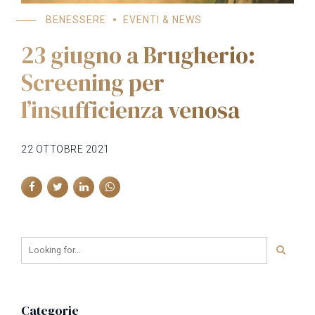
BENESSERE
EVENTI & NEWS
23 giugno a Brugherio:
Screening per
l’insufficienza venosa
22 OTTOBRE 2021
Categorie