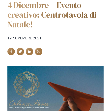
4 Dicembre – Evento
creativo: Centrotavola di
Natale!
19 NOVEMBRE 2021