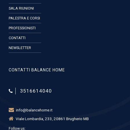
SALA RIUNIONI
PALESTRA E CORSI
PROFESSIONISTI
CONTATTI
NEWSLETTER
CONTATTI BALANCE HOME
3516614040
info@balancehome.it
Viale Lombardia, 233, 20861 Brugherio MB
Follow us: