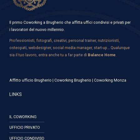
Il primo Coworking a Brugherio che affitta uffici condivisi e privati per
i lavoratori del nuovo millennio.
Professionisti, fotografi, creativi, personal trainer, nutrizionisti,
osteopati, webdesigner, social media manager, start-up… Qualunque
sia il tuo lavoro, entra anche tu a far parte di
Balance Home
.
Affitto ufficio Brugherio
|
Coworking Brugherio
|
Coworking Monza
LINKS
IL COWORKING
UFFICIO PRIVATO
UFFICIO CONDIVISO