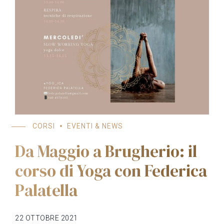
CORSI
EVENTI & NEWS
Da Maggio a Brugherio: il
corso di Yoga con Federica
Palatella
22 OTTOBRE 2021