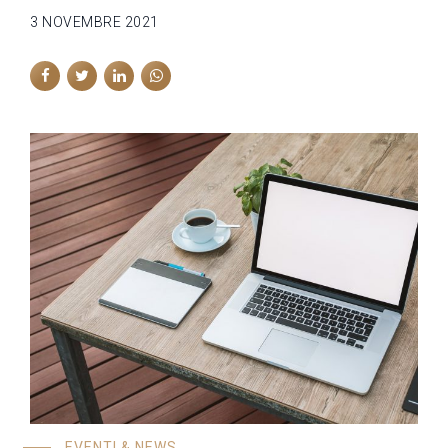
3 NOVEMBRE 2021
EVENTI & NEWS