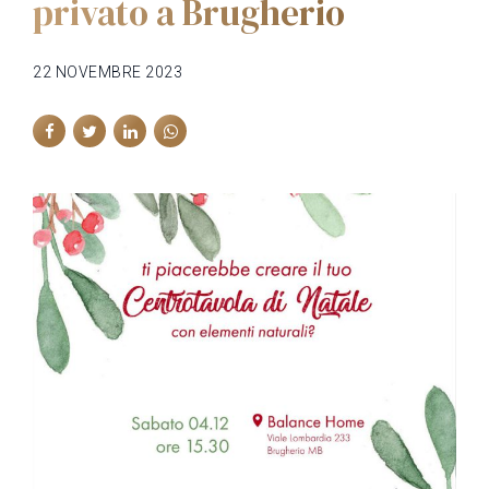
privato a Brugherio
22 NOVEMBRE 2023