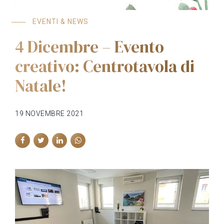
EVENTI & NEWS
4 Dicembre – Evento
creativo: Centrotavola di
Natale!
19 NOVEMBRE 2021