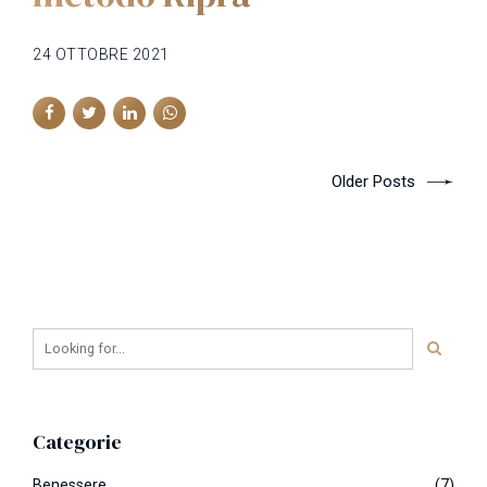
24 OTTOBRE 2021
Older Posts
Categorie
Benessere
(7)