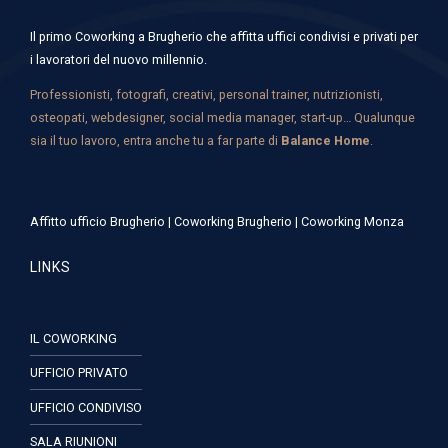
Il primo Coworking a Brugherio che affitta uffici condivisi e privati per
i lavoratori del nuovo millennio.
Professionisti, fotografi, creativi, personal trainer, nutrizionisti,
osteopati, webdesigner, social media manager, start-up… Qualunque
sia il tuo lavoro, entra anche tu a far parte di
Balance Home
.
Affitto ufficio Brugherio
|
Coworking Brugherio
|
Coworking Monza
LINKS
IL COWORKING
UFFICIO PRIVATO
UFFICIO CONDIVISO
SALA RIUNIONI