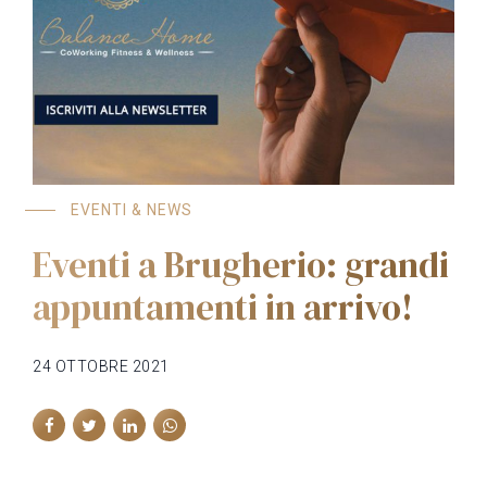
EVENTI & NEWS
Eventi a Brugherio: grandi
appuntamenti in arrivo!
24 OTTOBRE 2021