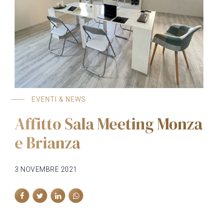
EVENTI & NEWS
Affitto Sala Meeting Monza
e Brianza
3 NOVEMBRE 2021