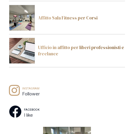
Affitto Sala Fitness per Corsi
Ufficio in affitto per liberi professionisti e
freelance
INSTAGRAM
Follower
FACEBOOK
I like