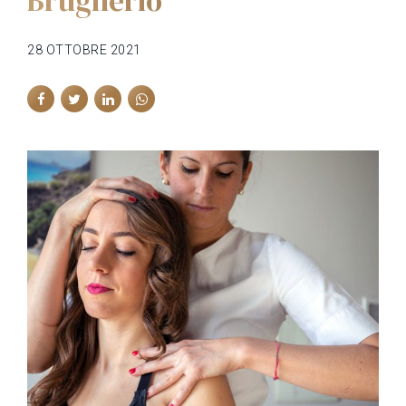
Brugherio
28 OTTOBRE 2021