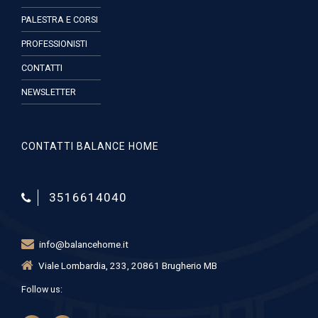
PALESTRA E CORSI
PROFESSIONISTI
CONTATTI
NEWSLETTER
CONTATTI BALANCE HOME
3516614040
info@balancehome.it
Viale Lombardia, 233, 20861 Brugherio MB
Follow us: