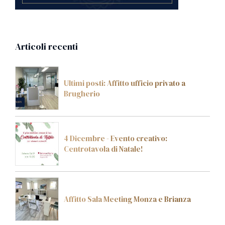
Articoli recenti
Ultimi posti: Affitto ufficio privato a
Brugherio
4 Dicembre - Evento creativo:
Centrotavola di Natale!
Affitto Sala Meeting Monza e Brianza