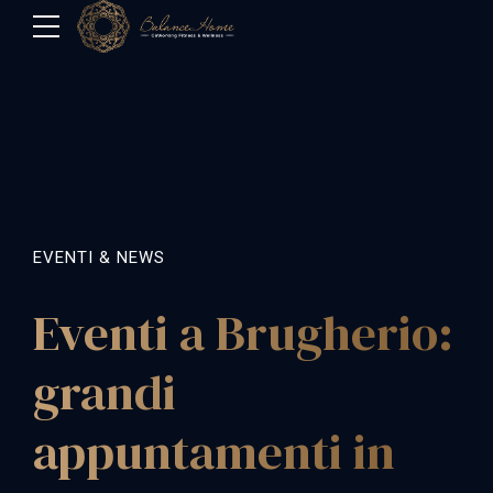
EVENTI & NEWS
Eventi a Brugherio:
grandi
appuntamenti in