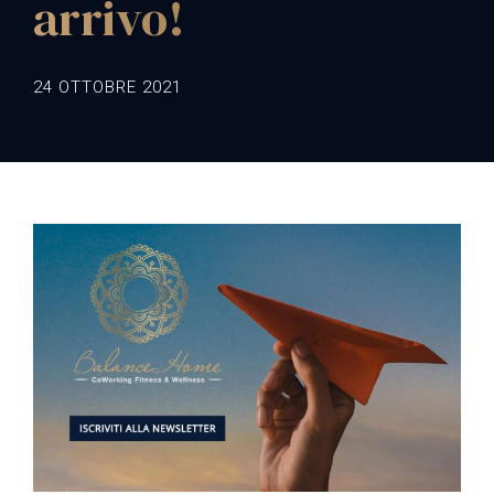
arrivo!
24 OTTOBRE 2021