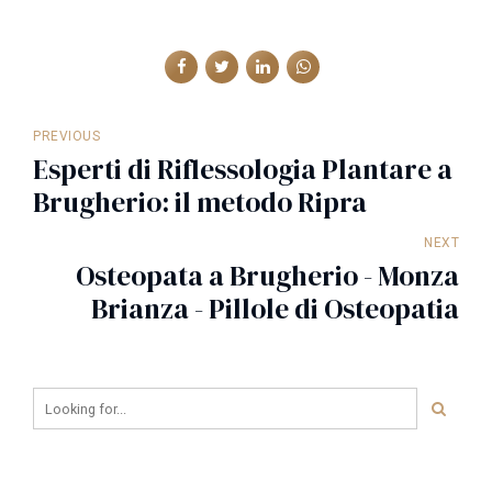
PREVIOUS
Esperti di Riflessologia Plantare a
Brugherio: il metodo Ripra
NEXT
Osteopata a Brugherio - Monza
Brianza - Pillole di Osteopatia