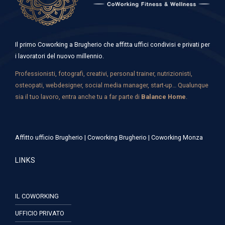
Il primo Coworking a Brugherio che affitta uffici condivisi e privati per
i lavoratori del nuovo millennio.
Professionisti, fotografi, creativi, personal trainer, nutrizionisti,
osteopati, webdesigner, social media manager, start-up… Qualunque
sia il tuo lavoro, entra anche tu a far parte di
Balance Home
.
Affitto ufficio Brugherio
|
Coworking Brugherio
|
Coworking Monza
LINKS
IL COWORKING
UFFICIO PRIVATO