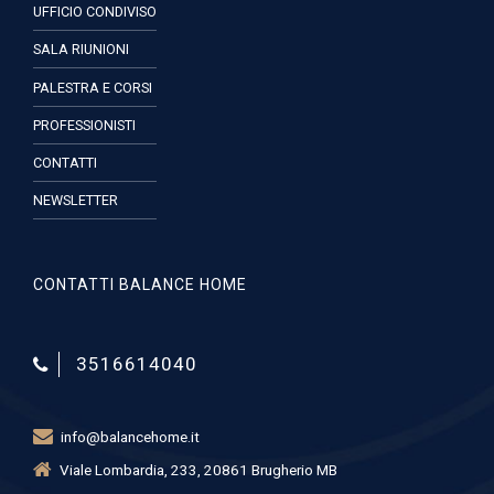
UFFICIO CONDIVISO
SALA RIUNIONI
PALESTRA E CORSI
PROFESSIONISTI
CONTATTI
NEWSLETTER
CONTATTI BALANCE HOME
3516614040
info@balancehome.it
Viale Lombardia, 233, 20861 Brugherio MB