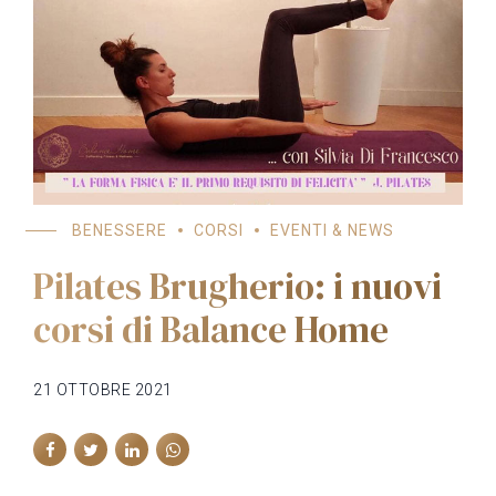
BENESSERE
CORSI
EVENTI & NEWS
Pilates Brugherio: i nuovi
corsi di Balance Home
21 OTTOBRE 2021