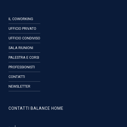
IL COWORKING
UFFICIO PRIVATO
UFFICIO CONDIVISO
SALA RIUNIONI
PALESTRA E CORSI
PROFESSIONISTI
CONTATTI
NEWSLETTER
CONTATTI BALANCE HOME