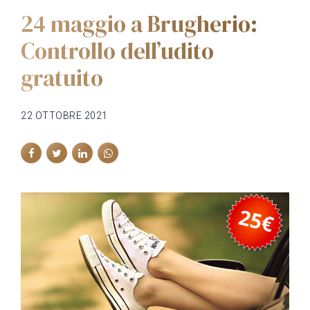
24 maggio a Brugherio:
Controllo dell’udito
gratuito
22 OTTOBRE 2021