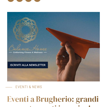
EVENTI & NEWS
Eventi a Brugherio: grandi