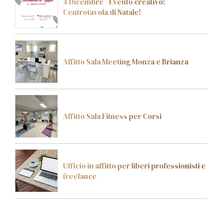
4 Dicembre - Evento creativo:
Centrotavola di Natale!
Affitto Sala Meeting Monza e Brianza
Affitto Sala Fitness per Corsi
Ufficio in affitto per liberi professionisti e
freelance