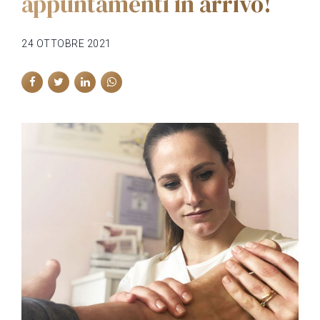
appuntamenti in arrivo!
24 OTTOBRE 2021