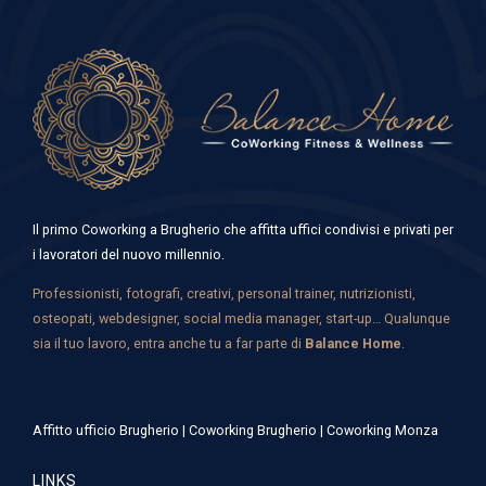
Il primo Coworking a Brugherio che affitta uffici condivisi e privati per
i lavoratori del nuovo millennio.
Professionisti, fotografi, creativi, personal trainer, nutrizionisti,
osteopati, webdesigner, social media manager, start-up… Qualunque
sia il tuo lavoro, entra anche tu a far parte di
Balance Home
.
Affitto ufficio Brugherio
|
Coworking Brugherio
|
Coworking Monza
LINKS