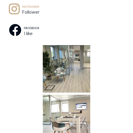
INSTAGRAM
Follower
FACEBOOK
I like