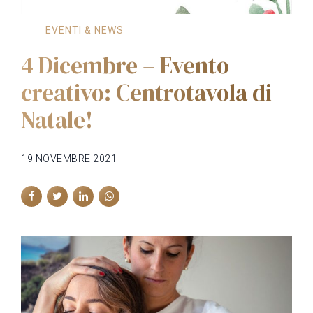
EVENTI & NEWS
4 Dicembre – Evento
creativo: Centrotavola di
Natale!
19 NOVEMBRE 2021