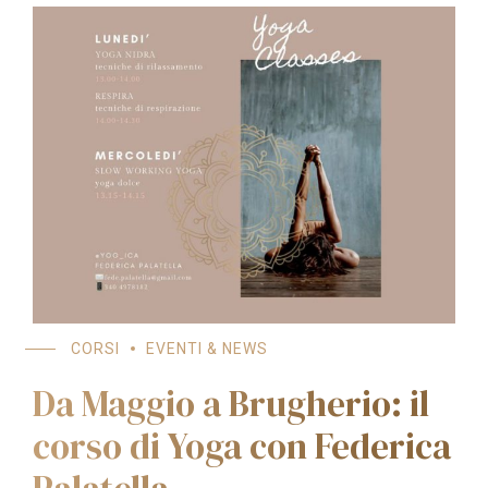
CORSI
EVENTI & NEWS
Da Maggio a Brugherio: il
corso di Yoga con Federica