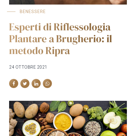
BENESSERE
Esperti di Riflessologia
Plantare a Brugherio: il
metodo Ripra
24 OTTOBRE 2021