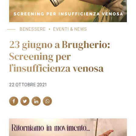
BENESSERE
EVENTI & NEWS
23 giugno a Brugherio:
Screening per
l’insufficienza venosa
22 OTTOBRE 2021