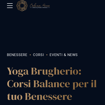
BENESSERE
CORSI
EVENTI & NEWS
Yoga Brugherio:
Corsi Balance per il
tuo Benessere