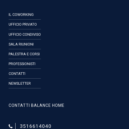
IL COWORKING
UFFICIO PRIVATO
UFFICIO CONDIVISO
SALA RIUNIONI
PALESTRA E CORSI
PROFESSIONISTI
CONTATTI
NEWSLETTER
CONTATTI BALANCE HOME
3516614040