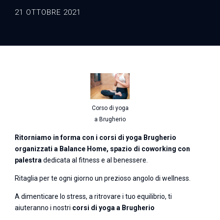
21 OTTOBRE 2021
Corso di yoga
a Brugherio
Ritorniamo in forma con i corsi di yoga Brugherio
organizzati a Balance Home, spazio di coworking con
palestra
dedicata al fitness e al benessere.
Ritaglia per te ogni giorno un prezioso angolo di wellness.
A dimenticare lo stress, a ritrovare i tuo equilibrio, ti
aiuteranno i nostri
corsi di yoga a Brugherio