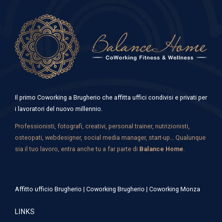
Il primo Coworking a Brugherio che affitta uffici condivisi e privati per
i lavoratori del nuovo millennio.
Professionisti, fotografi, creativi, personal trainer, nutrizionisti,
osteopati, webdesigner, social media manager, start-up… Qualunque
sia il tuo lavoro, entra anche tu a far parte di
Balance Home
.
Affitto ufficio Brugherio
|
Coworking Brugherio
|
Coworking Monza
LINKS