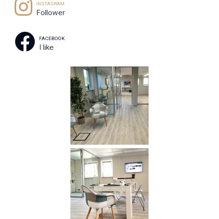
INSTAGRAM
Follower
FACEBOOK
I like