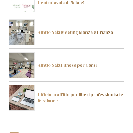
Centrotavola di Natale!
Affitto Sala Meeting Monza e Brianza
Affitto Sala Fitness per Corsi
Ufficio in affitto per liberi professionisti e
freelance