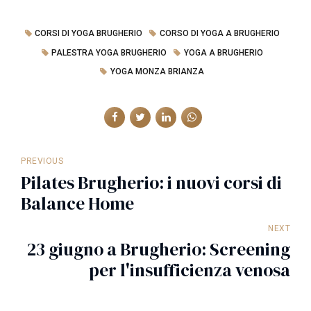
CORSI DI YOGA BRUGHERIO
CORSO DI YOGA A BRUGHERIO
PALESTRA YOGA BRUGHERIO
YOGA A BRUGHERIO
YOGA MONZA BRIANZA
PREVIOUS
Pilates Brugherio: i nuovi corsi di
Balance Home
NEXT
23 giugno a Brugherio: Screening
per l'insufficienza venosa