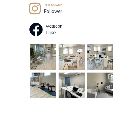
INSTAGRAM
Follower
FACEBOOK
I like