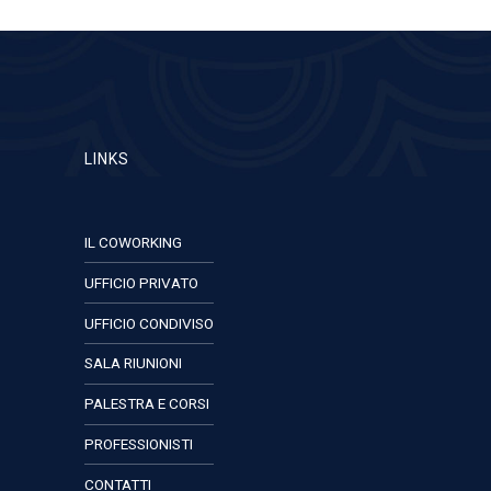
LINKS
IL COWORKING
UFFICIO PRIVATO
UFFICIO CONDIVISO
SALA RIUNIONI
PALESTRA E CORSI
PROFESSIONISTI
CONTATTI