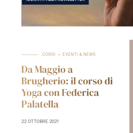
CORSI
EVENTI & NEWS
Da Maggio a
Brugherio: il corso di
Yoga con Federica
Palatella
22 OTTOBRE 2021