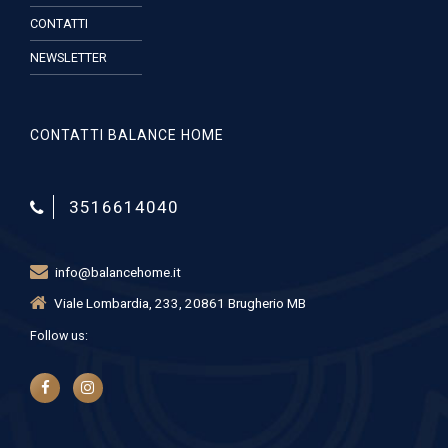
CONTATTI
NEWSLETTER
CONTATTI BALANCE HOME
3516614040
info@balancehome.it
Viale Lombardia, 233, 20861 Brugherio MB
Follow us: