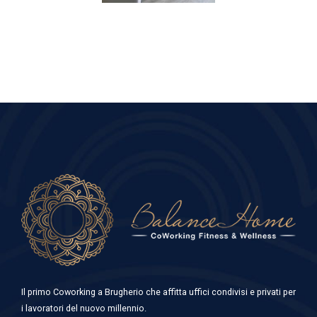
Il primo Coworking a Brugherio che affitta uffici condivisi e privati per
i lavoratori del nuovo millennio.