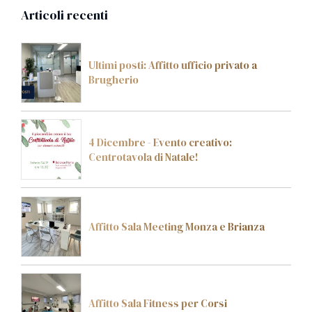
Articoli recenti
Ultimi posti: Affitto ufficio privato a
Brugherio
4 Dicembre - Evento creativo:
Centrotavola di Natale!
Affitto Sala Meeting Monza e Brianza
Affitto Sala Fitness per Corsi