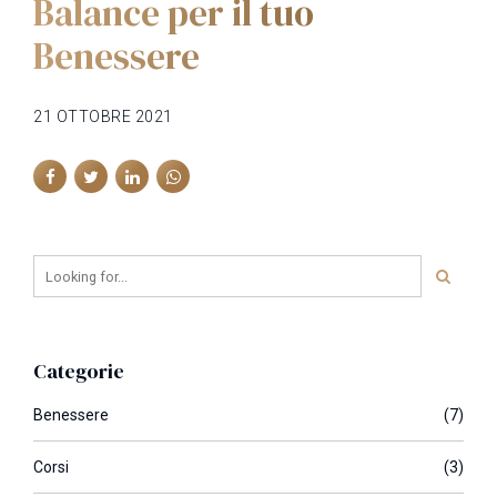
Balance per il tuo
Benessere
21 OTTOBRE 2021
Categorie
Benessere
(7)
Corsi
(3)