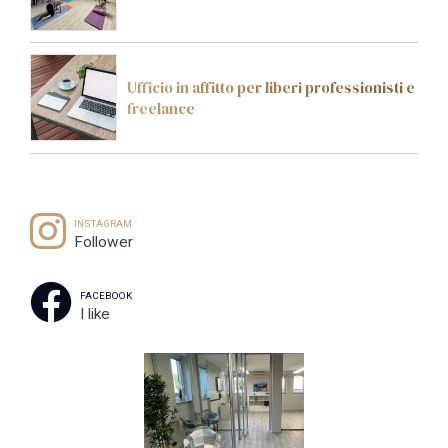
Ufficio in affitto per liberi professionisti e
freelance
INSTAGRAM
Follower
FACEBOOK
I like