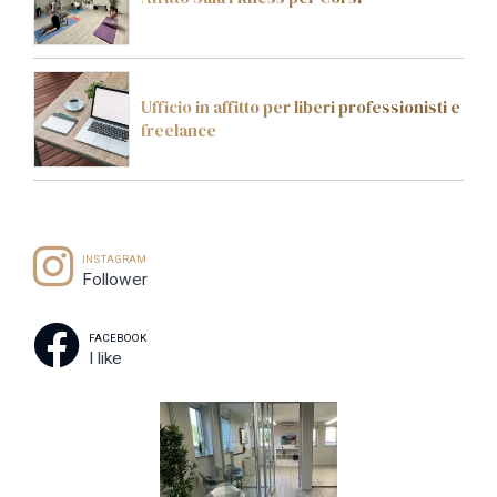
Ufficio in affitto per liberi professionisti e
freelance
INSTAGRAM
Follower
FACEBOOK
I like