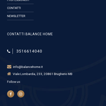
CONTATTI
NEWSLETTER
CONTATTI BALANCE HOME
3516614040
info@balancehome.it
Viale Lombardia, 233, 20861 Brugherio MB
Follow us: