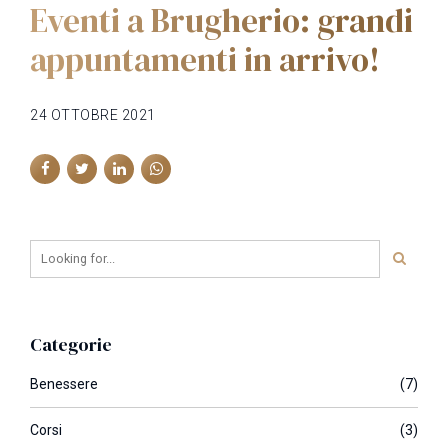
Eventi a Brugherio: grandi
appuntamenti in arrivo!
24 OTTOBRE 2021
Categorie
Benessere
(7)
Corsi
(3)