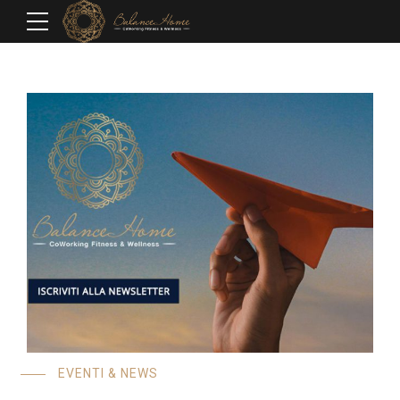
EVENTI & NEWS