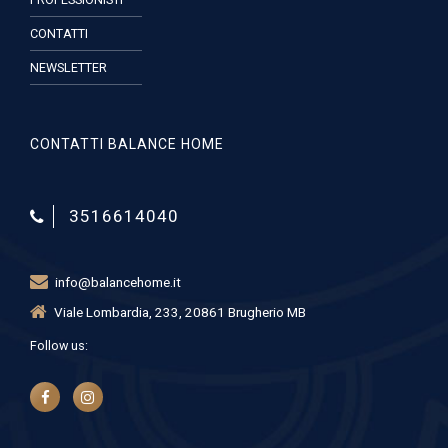
CONTATTI
NEWSLETTER
CONTATTI BALANCE HOME
3516614040
info@balancehome.it
Viale Lombardia, 233, 20861 Brugherio MB
Follow us: