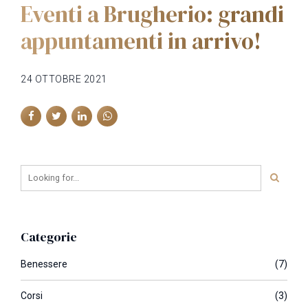
Eventi a Brugherio: grandi
appuntamenti in arrivo!
24 OTTOBRE 2021
Categorie
Benessere
(7)
Corsi
(3)