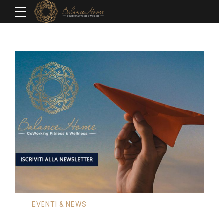
EVENTI & NEWS