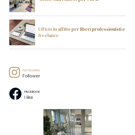
Ufficio in affitto per liberi professionisti e
freelance
INSTAGRAM
Follower
FACEBOOK
I like