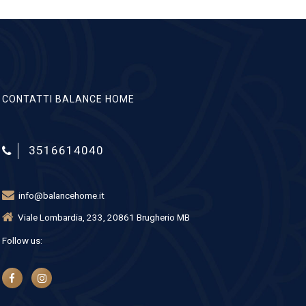
CONTATTI BALANCE HOME
3516614040
info@balancehome.it
Viale Lombardia, 233, 20861 Brugherio MB
Follow us: