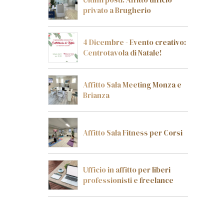
privato a Brugherio
4 Dicembre - Evento creativo:
Centrotavola di Natale!
Affitto Sala Meeting Monza e
Brianza
Affitto Sala Fitness per Corsi
Ufficio in affitto per liberi
professionisti e freelance