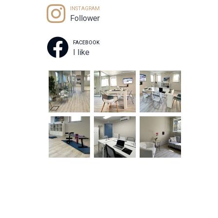
INSTAGRAM
Follower
FACEBOOK
I like