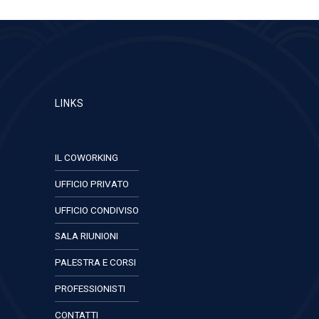
LINKS
IL COWORKING
UFFICIO PRIVATO
UFFICIO CONDIVISO
SALA RIUNIONI
PALESTRA E CORSI
PROFESSIONISTI
CONTATTI